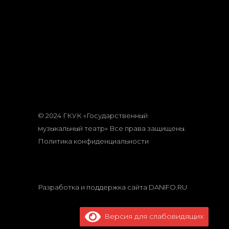
© 2024 ГКУК «Государственный
музыкальный театр» Все права защищены.
Политика конфиденциальности
Разработка и поддержка сайта
DANIFO.RU
Версия для слабовидящих