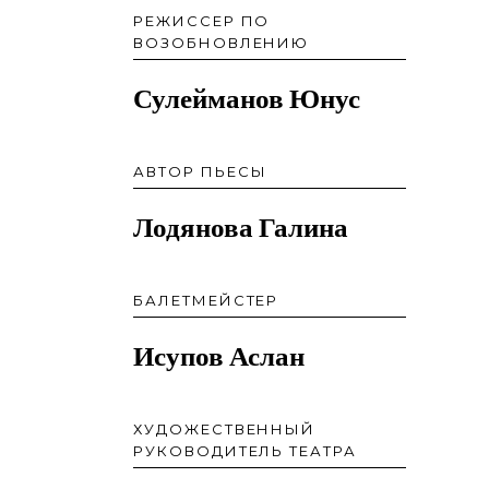
РЕЖИССЕР ПО
ВОЗОБНОВЛЕНИЮ
Сулейманов Юнус
АВТОР ПЬЕСЫ
Лодянова Галина
БАЛЕТМЕЙСТЕР
Исупов Аслан
ХУДОЖЕСТВЕННЫЙ
РУКОВОДИТЕЛЬ ТЕАТРА