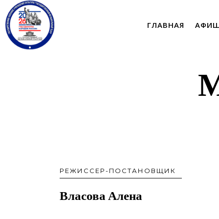
ГЛАВНАЯ
АФИ
М
РЕЖИССЕР-ПОСТАНОВЩИК
Власова Алена