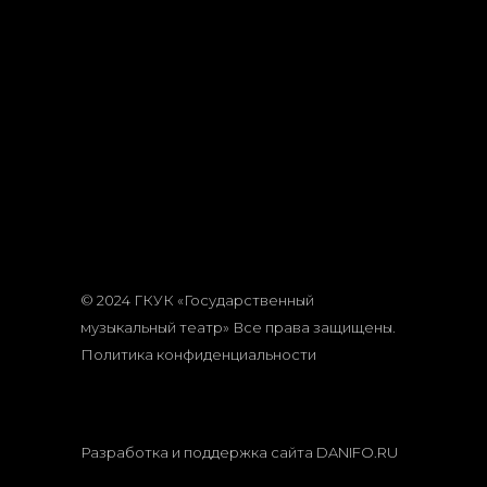
© 2024 ГКУК «Государственный
музыкальный театр» Все права защищены.
Политика конфиденциальности
Разработка и поддержка сайта
DANIFO.RU