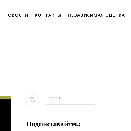
НОВОСТИ
КОНТАКТЫ
НЕЗАВИСИМАЯ ОЦЕНКА
Search
for:
Подписывайтеь: