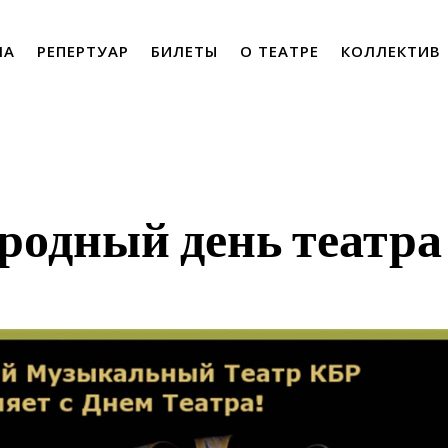
ША
РЕПЕРТУАР
БИЛЕТЫ
О ТЕАТРЕ
КОЛЛЕКТИВ
одный день театра