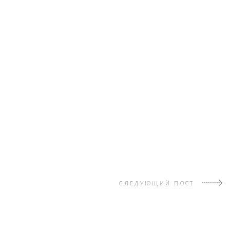
СЛЕДУЮЩИЙ ПОСТ