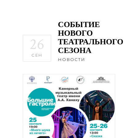
СОБЫТИЕ
НОВОГО
26
ТЕАТРАЛЬНОГО
СЕЗОНА
СЕН
НОВОСТИ