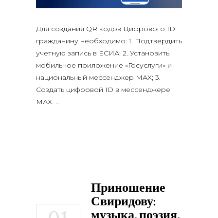
Для создания QR кодов Цифрового ID
гражданину необходимо: 1. Подтвердить
учетную запись в ЕСИА; 2. Установить
мобильное приложение «Госуслуги» и
национальный мессенджер МАХ; 3.
Создать цифровой ID в мессенджере
МАХ.
Приношение
Свиридову:
музыка, поэзия,