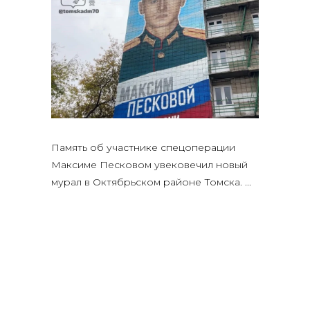
Память об участнике спецоперации
Максиме Песковом увековечил новый
мурал в Октябрьском районе Томска.