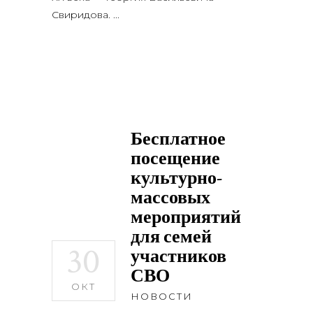
Свиридова.
Бесплатное
посещение
культурно-
массовых
мероприятий
для семей
30
участников
СВО
ОКТ
НОВОСТИ