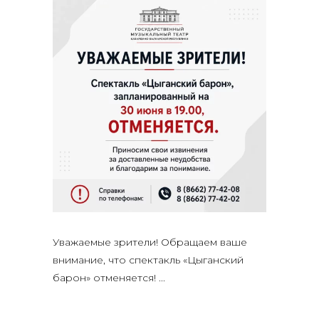
Уважаемые зрители! Обращаем ваше
внимание, что спектакль «Цыганский
барон» отменяется!