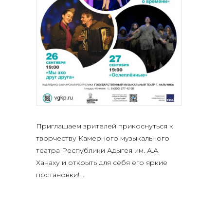
Приглашаем зрителей прикоснуться к
творчеству Камерного музыкального
театра Республики Адыгея им. А.А.
Ханаху и открыть для себя его яркие
постановки!