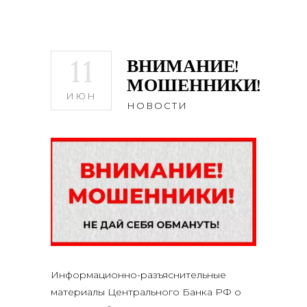
11
ВНИМАНИЕ!
МОШЕННИКИ!
ИЮН
НОВОСТИ
Информационно-разъяснительные
материалы Центрального Банка РФ о