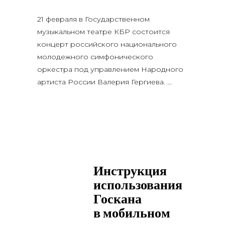
21 февраля в Государственном
музыкальном театре КБР состоится
концерт российского национального
молодежного симфонического
оркестра под управлением Народного
артиста России Валерия Гергиева.
Инструкция
использования
Госкана
в мобильном