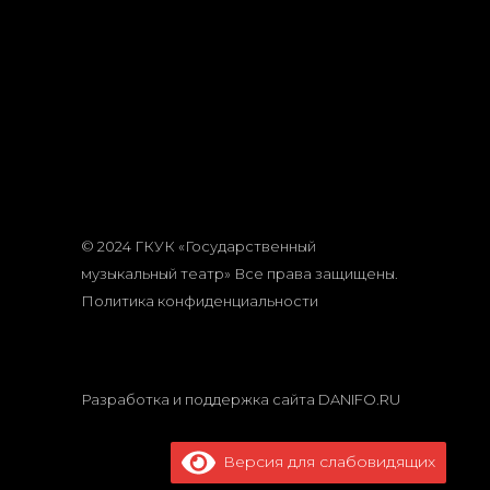
© 2024 ГКУК «Государственный
музыкальный театр» Все права защищены.
Политика конфиденциальности
Разработка и поддержка сайта
DANIFO.RU
Версия для слабовидящих