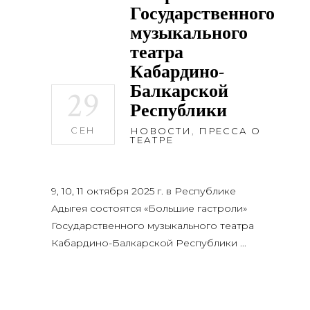
Государственного
музыкального
театра
Кабардино-
Балкарской
29
Республики
СЕН
НОВОСТИ
,
ПРЕССА О
ТЕАТРЕ
9, 10, 11 октября 2025 г. в Республике
Адыгея состоятся «Большие гастроли»
Государственного музыкального театра
Кабардино-Балкарской Республики